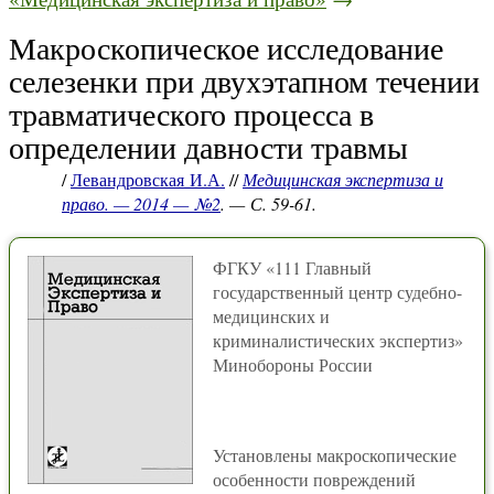
Макроскопическое исследование
селезенки при двухэтапном течении
травматического процесса в
определении давности травмы
/
Левандровская И.А.
//
Медицинская экспертиза и
право. — 2014 — №2
. — С. 59-61.
ФГКУ «111 Главный
государственный центр судебно-
медицинских и
криминалистических экспертиз»
Минобороны России
Установлены макроскопические
особенности повреждений