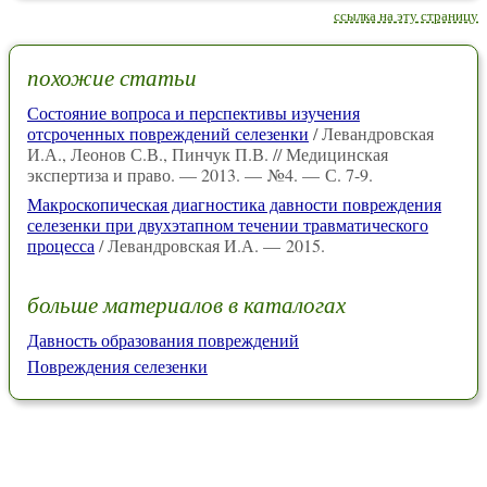
ссылка на эту страницу
похожие статьи
Состояние вопроса и перспективы изучения
отсроченных повреждений селезенки
/ Левандровская
И.А., Леонов С.В., Пинчук П.В. // Медицинская
экспертиза и право. — 2013. — №4. — С. 7-9.
Макроскопическая диагностика давности повреждения
селезенки при двухэтапном течении травматического
процесса
/ Левандровская И.А. — 2015.
больше материалов в каталогах
Давность образования повреждений
Повреждения селезенки