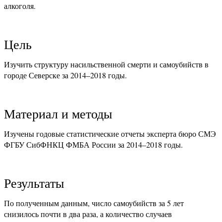
алкоголя.
Цель
Изучить структуру насильственной смерти и самоубийств в
городе Северске за 2014–2018 годы.
Материал и методы
Изучены годовые статистические отчеты эксперта бюро СМЭ
ФГБУ СибФНКЦ ФМБА России за 2014–2018 годы.
Результаты
По полученным данным, число самоубийств за 5 лет
снизилось почти в два раза, а количество случаев