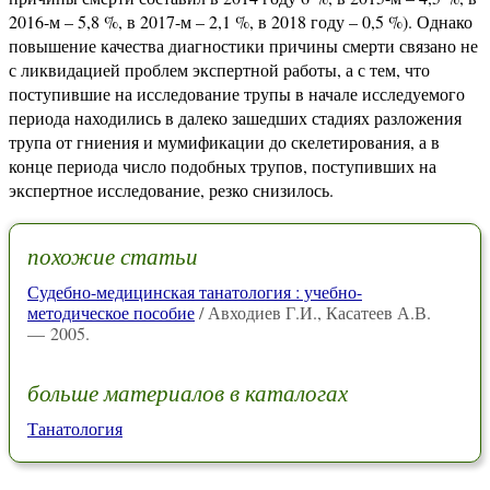
2016-м – 5,8 %, в 2017-м – 2,1 %, в 2018 году – 0,5 %). Однако
повышение качества диагностики причины смерти связано не
с ликвидацией проблем экспертной работы, а с тем, что
поступившие на исследование трупы в начале исследуемого
периода находились в далеко зашедших стадиях разложения
трупа от гниения и мумификации до скелетирования, а в
конце периода число подобных трупов, поступивших на
экспертное исследование, резко снизилось.
похожие статьи
Судебно-медицинская танатология : учебно-
методическое пособие
/ Авходиев Г.И., Касатеев А.В.
— 2005.
больше материалов в каталогах
Танатология