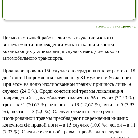
ссылка на эту страницу
Целью настоящей работы явилось изучение частоты
встречаемости повреждений мягких тканей и костей,
возникающих у живых лиц в случаях наезда легкового
автомобильного транспорта.
Проанализировано 150 случаев пострадавших в возрасте от 18
до 77 лет. Повреждения выявлены у 84 мужчин и 66 женщин.
При этом на долю изолированной травмы пришлось лишь 36
случаев (24,0 %). Среди сочетанной травмы локализация
повреждений в двух областях отмечена в 56 случаях (37,33 %),
трех – в 31 (20,67 %), четырех – в 19 (12,67 %), пяти – в 5 (3,33
%), шести – в 3 (2,0 %). Следует отметить, что среди
изолированной травмы преобладают повреждения нижних
конечностей: правой ноги – в 15 случаях (10,0 %), левой – в 11
(7,33 %). Среди сочетанной травмы преобладают случаи