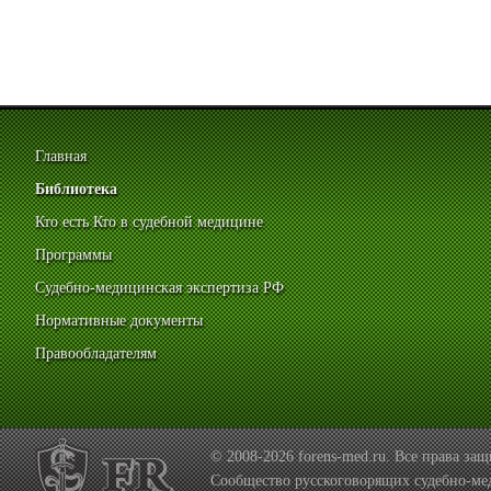
Главная
Библиотека
Кто есть Кто в судебной медицине
Программы
Судебно-медицинская экспертиза РФ
Нормативные документы
Правообладателям
© 2008-2026 forens-med.ru. Все права з
Сообщество русскоговорящих судебно-ме