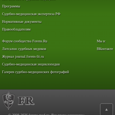
Программы
Судебно-медицинская экспертиза РФ
Нормативные документы
Правообладателям
Форум сообщества Forens.Ru
Мы в:
Литсалон судебных медиков
ВКонтакте
Журнал journal.forens-lit.ru
Судебно-медицинская энциклопедия
Галерея судебно-медицинских фотографий
▲