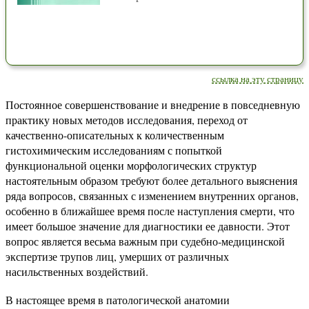
ссылка на эту страницу
Постоянное совершенствование и внедрение в повседневную
практику новых методов исследования, переход от
качественно-описательных к количественным
гистохимическим исследованиям с попыткой
функциональной оценки морфологических структур
настоятельным образом требуют более детального выяснения
ряда вопросов, связанных с изменением внутренних органов,
особенно в ближайшее время после наступления смерти, что
имеет большое значение для диагностики ее давности. Этот
вопрос является весьма важным при судебно-медицинской
экспертизе трупов лиц, умерших от различных
насильственных воздействий.
В настоящее время в патологической анатомии