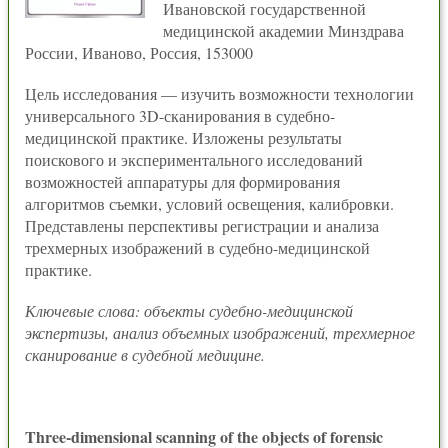
Ивановской государственной
медицинской академии Минздрава
России, Иваново, Россия, 153000
Цель исследования — изучить возможности технологии
универсального 3D-сканирования в судебно-
медицинской практике. Изложены результаты
поискового и экспериментального исследований
возможностей аппаратуры для формирования
алгоритмов съемки, условий освещения, калибровки.
Представлены перспективы регистрации и анализа
трехмерных изображений в судебно-медицинской
практике.
Ключевые слова: объекты судебно-медицинской
экспертизы, анализ объемных изображений, трехмерное
сканирование в судебной медицине.
Three-dimensional scanning of the objects of forensic