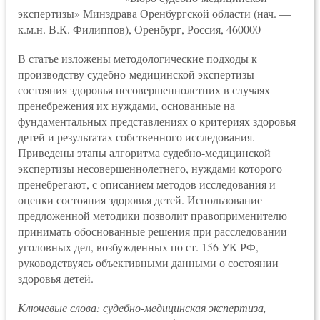
экспертизы» Минздрава Оренбургской области (нач. —
к.м.н. В.К. Филиппов), Оренбург, Россия, 460000
В статье изложены методологические подходы к
производству судебно-медицинской экспертизы
состояния здоровья несовершеннолетних в случаях
пренебрежения их нуждами, основанные на
фундаментальных представлениях о критериях здоровья
детей и результатах собственного исследования.
Приведены этапы алгоритма судебно-медицинской
экспертизы несовершеннолетнего, нуждами которого
пренебрегают, с описанием методов исследования и
оценки состояния здоровья детей. Использование
предложенной методики позволит правоприменителю
принимать обоснованные решения при расследовании
уголовных дел, возбужденных по ст. 156 УК РФ,
руководствуясь объективными данными о состоянии
здоровья детей.
Ключевые слова: судебно-медицинская экспертиза,