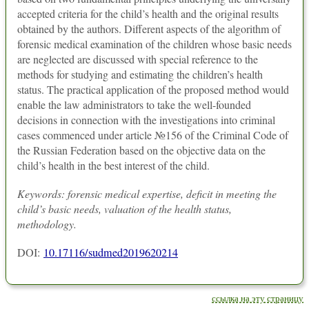
accepted criteria for the child’s health and the original results
obtained by the authors. Different aspects of the algorithm of
forensic medical examination of the children whose basic needs
are neglected are discussed with special reference to the
methods for studying and estimating the children’s health
status. The practical application of the proposed method would
enable the law administrators to take the well-founded
decisions in connection with the investigations into criminal
cases commenced under article №156 of the Criminal Code of
the Russian Federation based on the objective data on the
child’s health in the best interest of the child.
Keywords: forensic medical expertise, deficit in meeting the
child’s basic needs, valuation of the health status,
methodology.
DOI:
10.17116/sudmed2019620214
ссылка на эту страницу