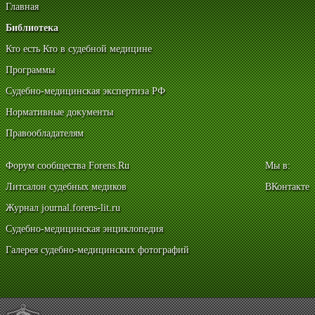
Главная
Библиотека
Кто есть Кто в судебной медицине
Программы
Судебно-медицинская экспертиза РФ
Нормативные документы
Правообладателям
Форум сообщества Forens.Ru
Мы в:
Литсалон судебных медиков
ВКонтакте
Журнал journal.forens-lit.ru
Судебно-медицинская энциклопедия
Галерея судебно-медицинских фотографий