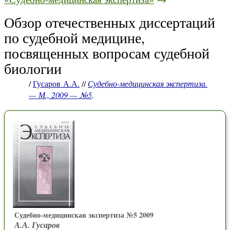
Обзор отечественных диссертаций
по судебной медицине,
посвященных вопросам судебной
биологии
/
Гусаров А.А.
//
Судебно-медицинская экспертиза.
— М., 2009 — №5
.
Судебно-медицинская экспертиза №5 2009
А.А. Гусаров