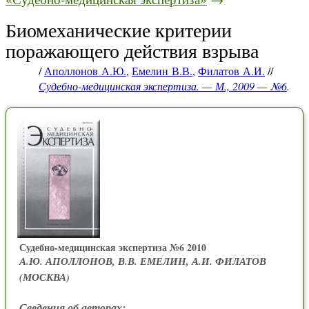
Биомеханические критерии
поражающего действия взрыва
/
Аполлонов А.Ю.
,
Емелин В.В.
,
Филатов А.И.
//
Судебно-медицинская экспертиза. — М., 2009 — №6
.
Судебно-медицинская экспертиза №6 2010
А.Ю. АПОЛЛОНОВ, В.В. ЕМЕЛИН, А.И. ФИЛАТОВ
(МОСКВА)
Сведения об авторах: