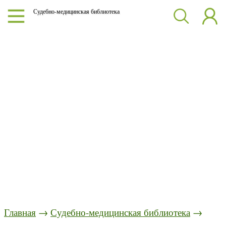
Судебно-медицинская библиотека
Главная
→
Судебно-медицинская библиотека
→