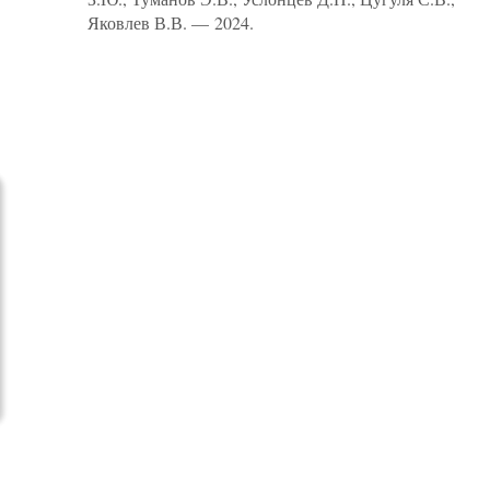
Яковлев В.В. — 2024.