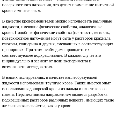
поверхностного натяжения, что делает применение цитратной
крови сомнительным.
В качестве кровезаменителей можно использовать различные
жидкости, имеющие физические свойства, аналогичные
крови. Подобные физические свойства (плотность, вязкость,
поверхностное натяжение) могут быть у растворов крахмала,
глюкозы, глицерина и других, смешанных в соответствующих
пропорциях. При этом необходимо проводить их
соответствующее подкрашивание. В каждом случае это
индивидуально и зависит от цели эксперимента и
возможности исследователя.
В наших исследованиях в качестве каплеобразующей
жидкости использовали трупную кровь. Также имеется опыт
использования донорской крови из пальца и пластикового
пакета. Перспективным направлением является разработка
подкрашенных растворов различных веществ, имеющих такие
же физические свойства, как и у крови.