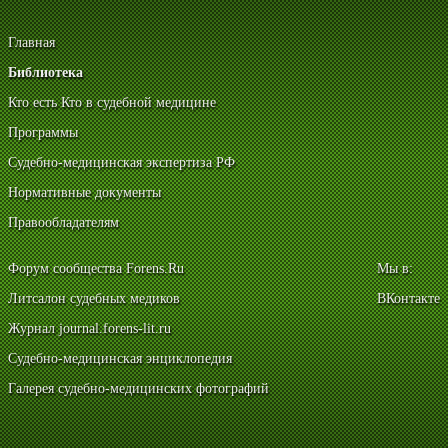
Главная
Библиотека
Кто есть Кто в судебной медицине
Программы
Судебно-медицинская экспертиза РФ
Нормативные документы
Правообладателям
Форум сообщества Forens.Ru
Мы в:
Литсалон судебных медиков
ВКонтакте
Журнал journal.forens-lit.ru
Судебно-медицинская энциклопедия
Галерея судебно-медицинских фотографий