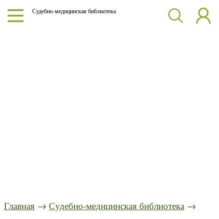
Судебно-медицинская библиотека
Главная
→
Судебно-медицинская библиотека
→