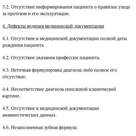
3.2. Отсутствие информирования пациента о правилах ухода
за протезом и его эксплуатации.
4. Дефекты ведения медицинской документации
4.1. Отсутствие в медицинской документации полной даты
рождения пациента.
4.2. Отсутствие указания профессии пациента.
4.3. Неточная формулировка диагноза либо полное его
отсутствие.
4.4. Несоответствие диагноза описанной клинической
картине.
4.5. Отсутствие в медицинской документации
анамнестических данных.
4.6. Незаполненная зубная формула.