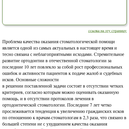
ссылка на эту страницу
Проблема качества оказания стоматологической помощи
является одной из самых актуальных в настоящее время и
тесно связана с неблагоприятными исходами. Стремительное
развитие ортодонтии в отечественной стоматологии за
последние 10 лет повлекло за собой рост профессиональных
ошибок и активности пациентов к подаче жалоб и судебных
исков. Основные сложности
в решении поставленной задачи состоят в отсутствии четких
критериев, согласно которым можно оценивать оказанную
помощь, и в отсутствии протоколов лечения в
ортодонтической стоматологии. Последние 7 лет четко
прослеживается тенденция к увеличению гражданских исков
по отношению к врачам-стоматологам в 2,3 раза, что связано в
большей степени не с ухудшением качества оказания