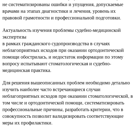
не систематизированы ошибки и упущения, допускаемые
врачами на этапах диагностики и лечения, уровень их
правовой грамотности и профессиональной подготовки.
Актуальность изучения проблемы судебно-медицинской
экспертизы
в рамках гражданского судопроизводства в случаях
неблагоприятных исходов при оказании ортодонтической
помощи обострилась, и недостаток информации по этому
вопросу испытывают стоматологическая и судебно-
медицинская практика.
Для решения вышеописанных проблем необходимо детально
изучить наиболее часто встречающиеся случаи
неблагоприятных исходов при оказании стоматологической, в
том числе и ортодонтической помощи, систематизировать
профессиональные причины, разработать критерии, что в
совокупность позволит валидизировать соответствующие
меры их профилактики.