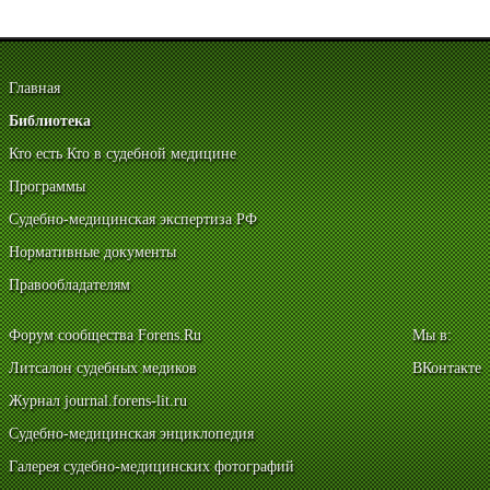
Главная
Библиотека
Кто есть Кто в судебной медицине
Программы
Судебно-медицинская экспертиза РФ
Нормативные документы
Правообладателям
Форум сообщества Forens.Ru
Мы в:
Литсалон судебных медиков
ВКонтакте
Журнал journal.forens-lit.ru
Судебно-медицинская энциклопедия
Галерея судебно-медицинских фотографий