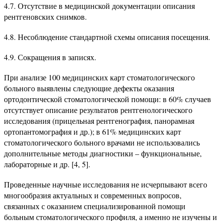
4.7. Отсутствие в медицинской документации описания
рентгеновских снимков.
4.8. Несоблюдение стандартной схемы описания посещения.
4.9. Сокращения в записях.
При анализе 100 медицинских карт стоматологического
больного выявлены следующие дефекты оказания
ортодонтической стоматологической помощи: в 60% случаев
отсутствует описание результатов рентгенологического
исследования (прицельная рентгенография, панорамная
ортопантомография и др.); в 61% медицинских карт
стоматологического больного врачами не использовались
дополнительные методы диагностики – функциональные,
лабораторные и др. [4, 5].
Проведенные научные исследования не исчерпывают всего
многообразия актуальных и современных вопросов,
связанных с оказанием специализированной помощи
больным стоматологического профиля, а именно не изучены и