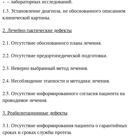
– лабораторных исследований.
1.3. Установление диагноза, не обоснованного описанием
клинической картины.
2. Лечебно-тактические дефекты
2.1. Отсутствие обоснованного плана лечения.
2.2. Отсутствие предортопедической подготовки.
2.3. Неверно выбранный метод лечения.
2.4. Несоблюдение этапности и методики лечения.
2.5. Отсутствие информированного согласия пациента на
проводимое лечения.
3. Реабилитационные дефекты
3.1. Отсутствие информирования пациента о гарантийных
сроках и сроках службы протеза.