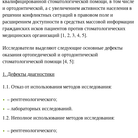
квалифицированной стоматологической помощи, в том числе
и ортодонтической, а с увеличением активности населения в
решении конфликтных ситуаций в правовом поле и
расширением доступности в средствах массовой информации
гражданских исков пациентов против стоматологических
медицинских организаций [1, 2, 3, 4, 5].
Исследователи выделяют следующие основные дефекты
оказания ортопедической и ортодонтической
стоматологической помощи [4, 5]:
1. Дефекты диагностики
1.1. Отказ от использования методов исследования:
– рентгенологического;
– лабораторных исследований.
1.2. Неполное использование методов исследования:
– рентгенологического;