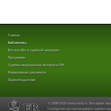
Главная
Библиотека
Кто есть Кто в судебной медицине
Программы
Судебно-медицинская экспертиза РФ
Нормативные документы
Правообладателям
© 2008-2026 forens-med.ru. Все права з
Сообщество русскоговорящих судебно-ме