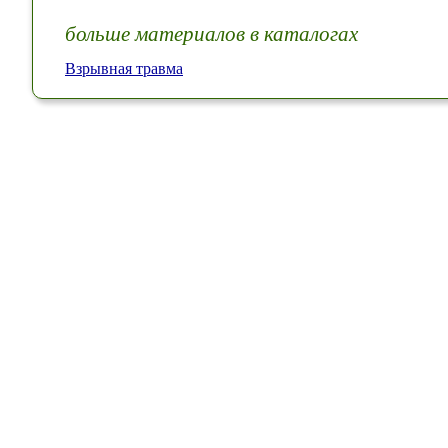
больше материалов в каталогах
Взрывная травма