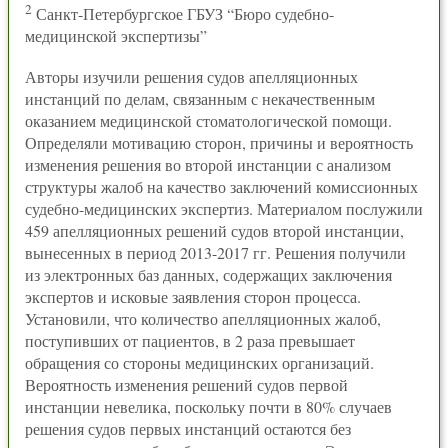
2
Санкт-Петербургское ГБУЗ “Бюро судебно-
медицинской экспертизы”
Авторы изучили решения судов апелляционных
инстанций по делам, связанным с некачественным
оказанием медицинской стоматологической помощи.
Определяли мотивацию сторон, причины и вероятность
изменения решения во второй инстанции с анализом
структуры жалоб на качество заключений комиссионных
судебно-медицинских экспертиз. Материалом послужили
459 апелляционных решений судов второй инстанции,
вынесенных в период 2013-2017 гг. Решения получили
из электронных баз данных, содержащих заключения
экспертов и исковые заявления сторон процесса.
Установили, что количество апелляционных жалоб,
поступивших от пациентов, в 2 раза превышает
обращения со стороны медицинских организаций.
Вероятность изменения решений судов первой
инстанции невелика, поскольку почти в 80% случаев
решения судов первых инстанций остаются без