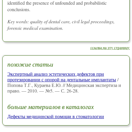
identified the presence of unfounded and probabilistic
conclusions.
Key words: quality of dental care, civil legal proceedings,
forensic medical examination.
ссылка на эту страницу
похожие статьи
Экспертный анализ эстетических дефектов при
протезировании с опорой на дентальные имплантаты
/
Попова Т.Г., Кураева Е.Ю. // Медицинская экспертиза и
право. — 2010. — №5. — С. 26-28.
больше материалов в каталогах
Дефекты медицинской помощи в стоматологии