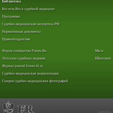
Библиотека
Кто есть Кто в судебной медицине
Программы
Судебно-медицинская экспертиза РФ
Нормативные документы
Правообладателям
Форум сообщества Forens.Ru
Мы в:
Литсалон судебных медиков
ВКонтакте
Журнал journal.forens-lit.ru
Судебно-медицинская энциклопедия
Галерея судебно-медицинских фотографий