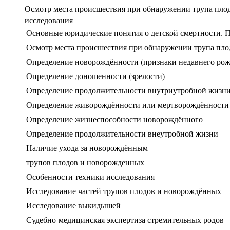
Осмотр места происшествия при обнаружении трупа пло
исследования
Основные юридические понятия о детской смертности. 
Осмотр места происшествия при обнаружении трупа пло
Определение новорождённости (признаки недавнего рож
Определение доношенности (зрелости)
Определение продолжительности внутриутробной жизн
Определение живорождённости или мертворождённости
Определение жизнеспособности новорождённого
Определение продолжительности внеутробной жизни
Наличие ухода за новорождённым
трупов плодов и новорожденных
Особенности техники исследования
Исследование частей трупов плодов и новорождённых
Исследование выкидышей
Судебно-медицинская экспертиза стремительных родов