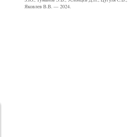
Яковлев В.В. — 2024.