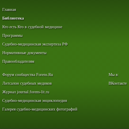
Главная
Библиотека
Кто есть Кто в судебной медицине
Программы
Судебно-медицинская экспертиза РФ
Нормативные документы
Правообладателям
Форум сообщества Forens.Ru
Мы в:
Литсалон судебных медиков
ВКонтакте
Журнал journal.forens-lit.ru
Судебно-медицинская энциклопедия
Галерея судебно-медицинских фотографий