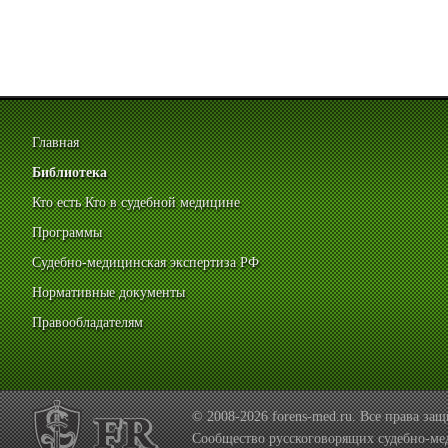
Главная
Библиотека
Кто есть Кто в судебной медицине
Программы
Судебно-медицинская экспертиза РФ
Нормативные документы
Правообладателям
© 2008-2026 forens-med.ru. Все права з
Сообщество русскоговорящих судебно-ме