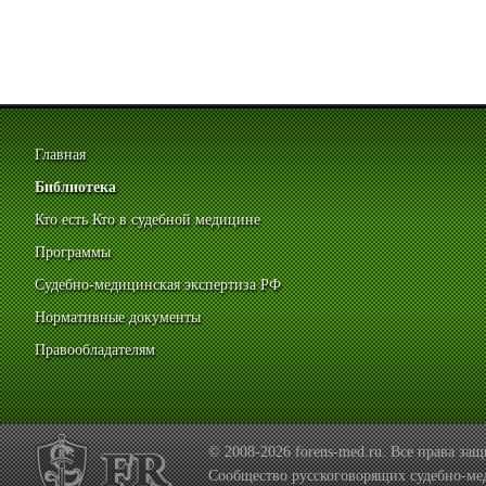
Главная
Библиотека
Кто есть Кто в судебной медицине
Программы
Судебно-медицинская экспертиза РФ
Нормативные документы
Правообладателям
© 2008-2026 forens-med.ru. Все права з
Сообщество русскоговорящих судебно-ме