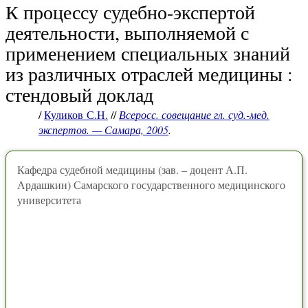
К процессу судебно-экспертой
деятельности, выполняемой с
применением специальных знаний
из различных отраслей медицины :
стендовый доклад
/
Куликов С.Н.
//
Всеросс. совещание гл. суд.-мед.
экспертов. — Самара, 2005
.
Кафедра судебной медицины (зав. – доцент А.П.
Ардашкин) Самарского государственного медицинского
университета