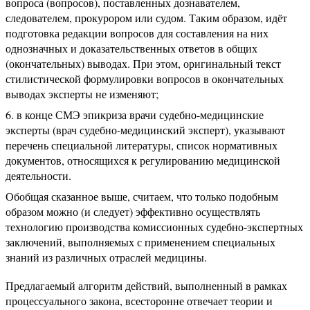
вопроса (вопросов), поставленных дознавателем,
следователем, прокурором или судом. Таким образом, идёт
подготовка редакции вопросов для составления на них
однозначных и доказательственных ответов в общих
(окончательных) выводах. При этом, оригинальный текст
стилистической формулировки вопросов в окончательных
выводах эксперты не изменяют;
в конце СМЭ эпикриза врачи судебно-медицинские
эксперты (врач судебно-медицинский эксперт), указывают
перечень специальной литературы, список нормативных
документов, относящихся к регулированию медицинской
деятельности.
Обобщая сказанное выше, считаем, что только подобным
образом можно (и следует) эффективно осуществлять
технологию производства комиссионных судебно-экспертных
заключений, выполняемых с применением специальных
знаний из различных отраслей медицины.
Предлагаемый алгоритм действий, выполненный в рамках
процессуального закона, всесторонне отвечает теории и