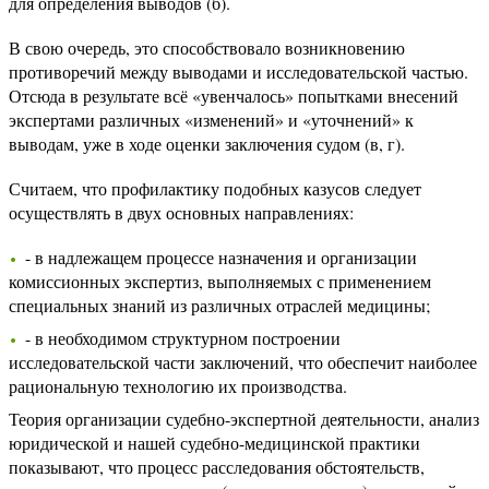
для определения выводов (б).
В свою очередь, это способствовало возникновению
противоречий между выводами и исследовательской частью.
Отсюда в результате всё «увенчалось» попытками внесений
экспертами различных «изменений» и «уточнений» к
выводам, уже в ходе оценки заключения судом (в, г).
Считаем, что профилактику подобных казусов следует
осуществлять в двух основных направлениях:
- в надлежащем процессе назначения и организации
комиссионных экспертиз, выполняемых с применением
специальных знаний из различных отраслей медицины;
- в необходимом структурном построении
исследовательской части заключений, что обеспечит наиболее
рациональную технологию их производства.
Теория организации судебно-экспертной деятельности, анализ
юридической и нашей судебно-медицинской практики
показывают, что процесс расследования обстоятельств,