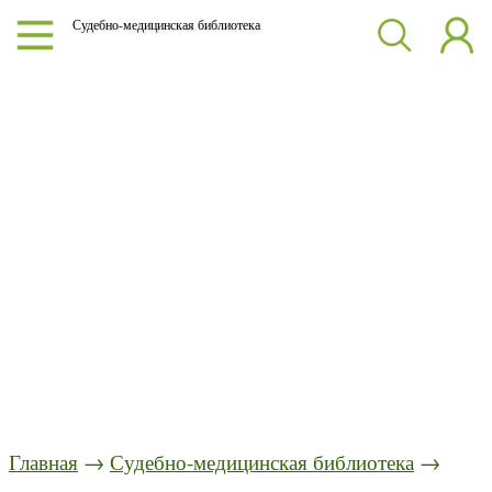
Судебно-медицинская библиотека
Главная
→
Судебно-медицинская библиотека
→