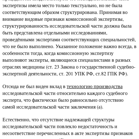
экспертизы имела место только текстуально, но не была
соответствующим образом структурирована. Принимая во
внимание видовые признаки комиссионной экспертизы,
структурированность исследовательской части должна была
быть представлена отдельными исследованиями,
проведёнными экспертами соответствующих специальностей,
что не было выполнено. Указанное положение важно всегда, в
особенности тогда, когда комиссионную экспертизу
выполняют эксперты, являющиеся специалистами в разных
отраслях медицины (ст. 23 Закона о государственной судебно-
экспертной деятельности, ст. 201 УПК РФ, ст.82 ГПК РФ).
Отсюда не был виден вклад в
технологию производства
исследовательской части относительно каждого судебного
эксперта, что фактически было равносильно отсутствию
самой исследовательской части заключения (а).
Естественно, что отсутствие надлежащей структуры
исследовательской части повлекло недостаточность и
несоответствие перечисленных в акте экспертизы признаков