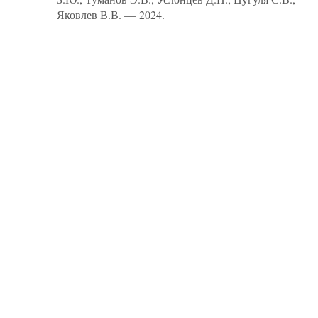
Яковлев В.В. — 2024.