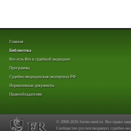
Главная
Библиотека
Кто есть Кто в судебной медицине
Программы
Судебно-медицинская экспертиза РФ
Нормативные документы
Правообладателям
© 2008-2026 forens-med.ru. Все права з
Сообщество русскоговорящих судебно-ме