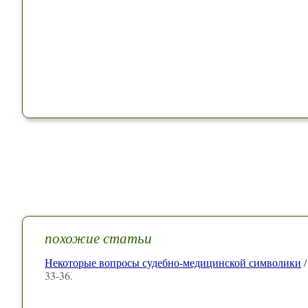
похожие статьи
Некоторые вопросы судебно-медицинской символики
/
33-36.