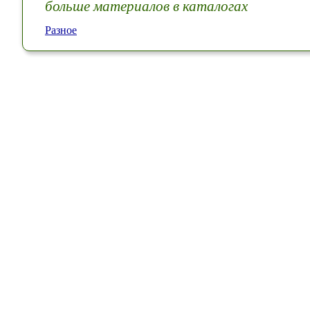
больше материалов в каталогах
Разное