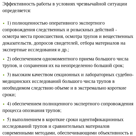
Эффективность работы в условиях чрезвычайной ситуации
определяется:
1) полноценностью оперативного экспертного
сопровождения следственных и розыскных действий -
осмотра места происшествия, осмотра трупов и вещественных
доказательств, допросов свидетелей, отбора материалов на
экспертные исследования и др.;
2) обеспечением одномоментного приема большого числа
трупов, и сохранения их на неопределенно большой срок;
3) высоким качеством секционных и лабораторных судебно-
медицинских исследований большого числа трупов в
необходимом следствию объеме и в экстремально короткие
сроки;
4) обеспечением полноценного экспертного сопровождения
процесса опознания трупов;
5) выполнением в короткие сроки идентификационных
исследований трупов и сравнительных материалов
современными методами, обеспечивающими объективность и