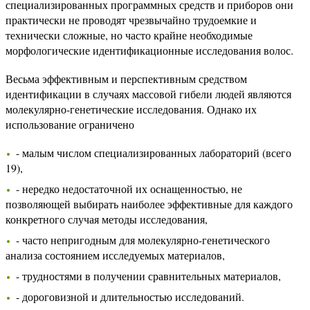
специализированных программных средств и приборов они
практически не проводят чрезвычайно трудоемкие и
технически сложные, но часто крайне необходимые
морфологические идентификационные исследования волос.
Весьма эффективным и перспективным средством
идентификации в случаях массовой гибели людей являются
молекулярно-генетические исследования. Однако их
использование ограничено
- малым числом специализированных лабораторий (всего
19),
- нередко недостаточной их оснащенностью, не
позволяющей выбирать наиболее эффективные для каждого
конкретного случая методы исследования,
- часто непригодным для молекулярно-генетического
анализа состоянием исследуемых материалов,
- трудностями в получении сравнительных материалов,
- дороговизной и длительностью исследований.