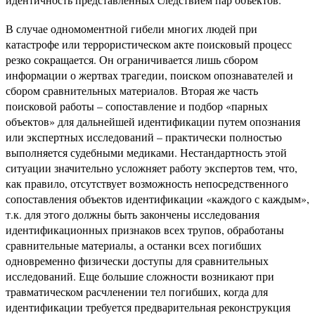
В случае одномоментной гибели многих людей при
катастрофе или террористическом акте поисковый процесс
резко сокращается. Он ограничивается лишь сбором
информации о жертвах трагедии, поиском опознавателей и
сбором сравнительных материалов. Вторая же часть
поисковой работы – сопоставление и подбор «парных
объектов» для дальнейшей идентификации путем опознания
или экспертных исследований – практически полностью
выполняется судебными медиками. Нестандартность этой
ситуации значительно усложняет работу экспертов тем, что,
как правило, отсутствует возможность непосредственного
сопоставления объектов идентификации «каждого с каждым»,
т.к. для этого должны быть закончены исследования
идентификационных признаков всех трупов, обработаны
сравнительные материалы, а останки всех погибших
одновременно физически доступы для сравнительных
исследований. Еще большие сложности возникают при
травматическом расчленении тел погибших, когда для
идентификации требуется предварительная реконструкция