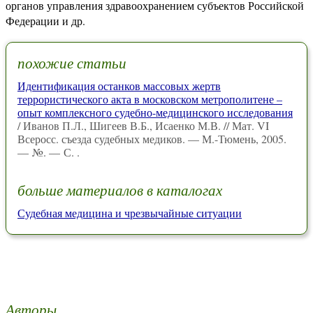
органов управления здравоохранением субъектов Российской
Федерации и др.
похожие статьи
Идентификация останков массовых жертв
террористического акта в московском метрополитене –
опыт комплексного судебно-медицинского исследования
/ Иванов П.Л., Шигеев В.Б., Исаенко М.В. // Мат. VI
Всеросс. съезда судебных медиков. — М.-Тюмень, 2005.
— №. — С. .
больше материалов в каталогах
Судебная медицина и чрезвычайные ситуации
Авторы