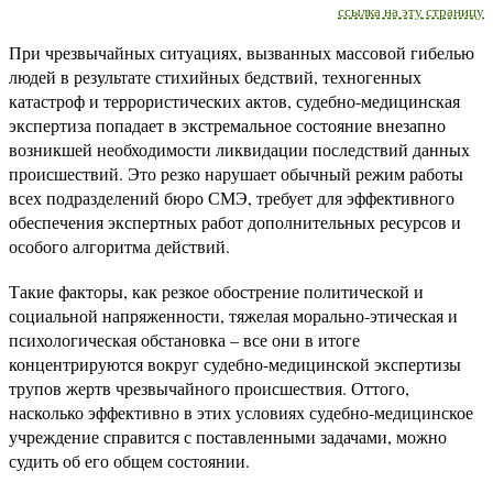
ссылка на эту страницу
При чрезвычайных ситуациях, вызванных массовой гибелью
людей в результате стихийных бедствий, техногенных
катастроф и террористических актов, судебно-медицинская
экспертиза попадает в экстремальное состояние внезапно
возникшей необходимости ликвидации последствий данных
происшествий. Это резко нарушает обычный режим работы
всех подразделений бюро СМЭ, требует для эффективного
обеспечения экспертных работ дополнительных ресурсов и
особого алгоритма действий.
Такие факторы, как резкое обострение политической и
социальной напряженности, тяжелая морально-этическая и
психологическая обстановка – все они в итоге
концентрируются вокруг судебно-медицинской экспертизы
трупов жертв чрезвычайного происшествия. Оттого,
насколько эффективно в этих условиях судебно-медицинское
учреждение справится с поставленными задачами, можно
судить об его общем состоянии.