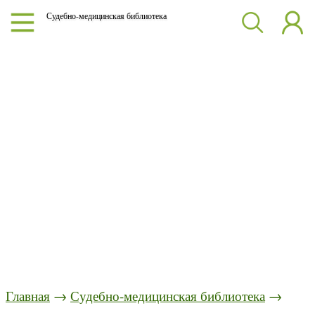
Судебно-медицинская библиотека
Главная
→
Судебно-медицинская библиотека
→