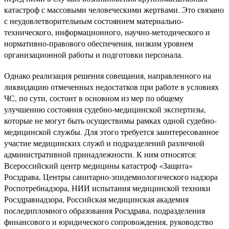
катастроф с массовыми человеческими жертвами. Это связано
с неудовлетворительным состоянием материально-
технического, информационного, научно-методического и
нормативно-правового обеспечения, низким уровнем
организационной работы и подготовки персонала.
Однако реализация решения совещания, направленного на
ликвидацию отмеченных недостатков при работе в условиях
ЧС, по сути, состоит в основном из мер по общему
улучшению состояния судебно-медицинской экспертизы,
которые не могут быть осуществимы рамках одной судебно-
медицинской службы. Для этого требуется заинтересованное
участие медицинских служб и подразделений различной
административной принадлежности. К ним относятся:
Всероссийский центр медицины катастроф «Защита»
Росздрава, Центры санитарно-эпидемиологического надзора
Роспотребнадзора, НИИ испытания медицинской техники
Росздравнадзора, Российская медицинская академия
последипломного образования Росздрава, подразделения
финансового и юридического сопровождения, руководство