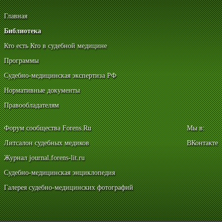
Главная
Библиотека
Кто есть Кто в судебной медицине
Программы
Судебно-медицинская экспертиза РФ
Нормативные документы
Правообладателям
Форум сообщества Forens.Ru
Мы в:
Литсалон судебных медиков
ВКонтакте
Журнал journal.forens-lit.ru
Судебно-медицинская энциклопедия
Галерея судебно-медицинских фотографий