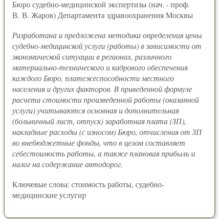
Бюро судебно-медицинской экспертизы (нач. - проф.
В. В. Жаров) Департамента здравоохранения Москвы
Разработана и предложена методика определения цены
судебно-медицинской услуги (работы) в зависимости от
экономической ситуации в регионах, различного
материально-технического и кадрового обеспечения
каждого Бюро, платежеспособности местного
населения и других факторов. В приведенной формуле
расчета стоимости произведенной работы (оказанной
услуги) учитываются основная и дополнительная
(больничный лист, отпуск) заработная плата (ЗП),
накладные расходы (с износом) Бюро, отчисления от ЗП
во внебюджетные фонды, что в целом составляет
себестоимость работы, а также плановая прибыль и
налог на содержание автодорог.
Ключевые слова: стоимость работы, судебно-
медицинские услугиp