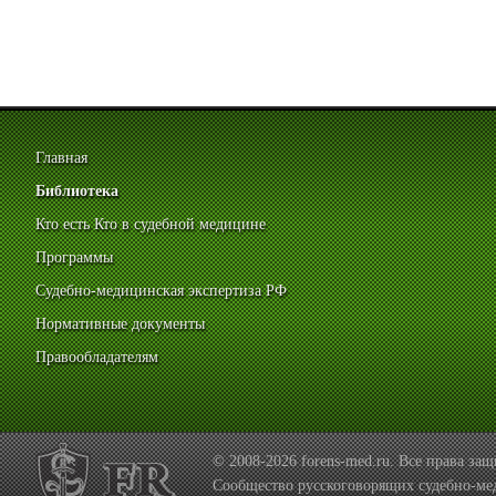
Главная
Библиотека
Кто есть Кто в судебной медицине
Программы
Судебно-медицинская экспертиза РФ
Нормативные документы
Правообладателям
© 2008-2026 forens-med.ru. Все права з
Сообщество русскоговорящих судебно-ме