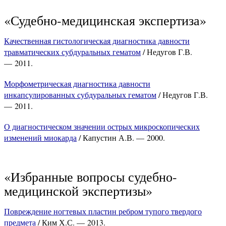
«Судебно-медицинская экспертиза»
Качественная гистологическая диагностика давности
травматических субдуральных гематом
/ Недугов Г.В.
— 2011.
Морфометрическая диагностика давности
инкапсулированных субдуральных гематом
/ Недугов Г.В.
— 2011.
О диагностическом значении острых микроскопических
изменений миокарда
/ Капустин А.В. — 2000.
«Избранные вопросы судебно-
медицинской экспертизы»
Повреждение ногтевых пластин ребром тупого твердого
предмета
/ Ким Х.С. — 2013.