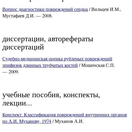
Вопрос диагностики повреждений сердца
/ Вильцев И.М.,
Мустафаев Д.И. — 2008.
диссертации, авторефераты
диссертаций
Судебно-медицинская оценка рубленых повреждений
эпифизов длинных трубчатых костей
/ Мошенская С.П.
— 2009.
учебные пособия, конспекты,
лекции...
Конспект. Классификация повреждений внутренних органов
по А.И. Муханову, 1974
/ Муханов А.И.