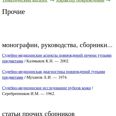
Прочие
монографии, руководства, сборники...
Судебно-медицинские аспекты повреждений печени тупыми
предметами
/ Калмыков К.Н. — 2002.
Судебно-медицинская диагностика повреждений тупыми
предметами
/ Муханов А.И. — 1974.
Судебно-медицинское исследование рубцов кожи
/
Серебренников И.М. — 1962.
статьи прочих сборников