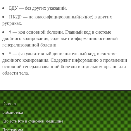
БДУ — без других указаний.
НКДР — не классифицированный(ая)(ое) в других
рубриках.
† — код основной болезни. Главный код в системе
двойного кодирования, содержит информацию основной
генерализованной болезни.
* — факультативный дополнительный код, в системе
двойного кодирования. Содержит информацию о проявлении
основной генерализованной болезни в отдельном органе или
области тела.
Главная
Библиотека
Кто есть Кто в судебной медицине
Программы