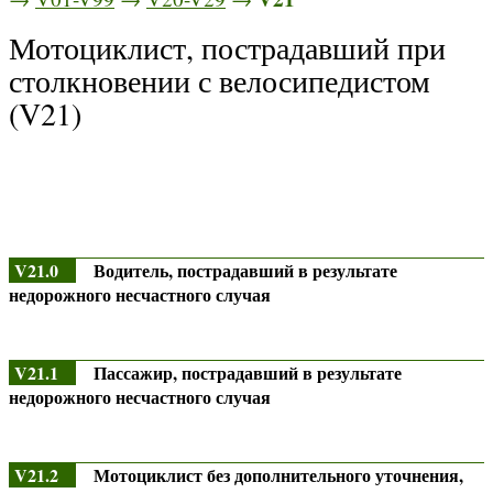
Мотоциклист, пострадавший при
столкновении с велосипедистом
(V21)
V21.0
Водитель, пострадавший в результате
недорожного несчастного случая
V21.1
Пассажир, пострадавший в результате
недорожного несчастного случая
V21.2
Мотоциклист без дополнительного уточнения,