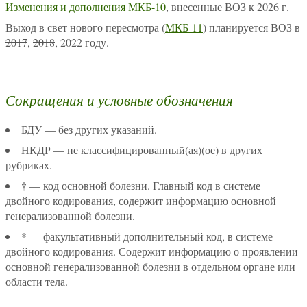
Изменения и дополнения МКБ-10
, внесенные ВОЗ к 2026 г.
Выход в свет нового пересмотра (
МКБ-11
) планируется ВОЗ в
2017
,
2018
, 2022 году.
Сокращения и условные обозначения
БДУ — без других указаний.
НКДР — не классифицированный(ая)(ое) в других
рубриках.
† — код основной болезни. Главный код в системе
двойного кодирования, содержит информацию основной
генерализованной болезни.
* — факультативный дополнительный код, в системе
двойного кодирования. Содержит информацию о проявлении
основной генерализованной болезни в отдельном органе или
области тела.