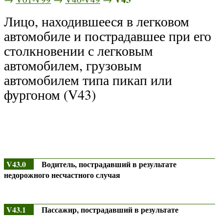
Лицо, находившееся в легковом
автомобиле и пострадавшее при его
столкновении с легковым
автомобилем, грузовым
автомобилем типа пикап или
фургоном (V43)
V43.0
Водитель, пострадавший в результате
недорожного несчастного случая
V43.1
Пассажир, пострадавший в результате