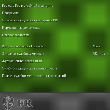
Кто есть Кто в судебной медицине
Программы
Судебно-медицинская экспертиза РФ
Нормативные документы
Правообладателям
Форум сообщества Forens.Ru
Мы в:
Литсалон судебных медиков
ВКонтакте
Журнал journal.forens-lit.ru
Судебно-медицинская энциклопедия
Галерея судебно-медицинских фотографий