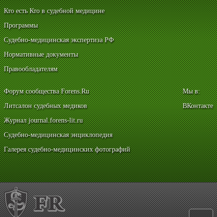
Кто есть Кто в судебной медицине
Программы
Судебно-медицинская экспертиза РФ
Нормативные документы
Правообладателям
Форум сообщества Forens.Ru
Мы в:
Литсалон судебных медиков
ВКонтакте
Журнал journal.forens-lit.ru
Судебно-медицинская энциклопедия
Галерея судебно-медицинских фотографий