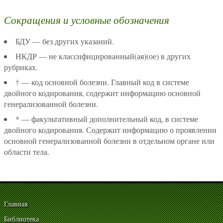
Сокращения и условные обозначения
БДУ — без других указаний.
НКДР — не классифицированный(ая)(ое) в других
рубриках.
† — код основной болезни. Главный код в системе
двойного кодирования, содержит информацию основной
генерализованной болезни.
* — факультативный дополнительный код, в системе
двойного кодирования. Содержит информацию о проявлении
основной генерализованной болезни в отдельном органе или
области тела.
Главная
Библиотека