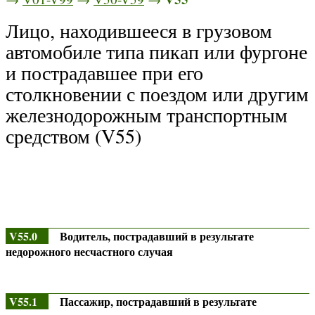
Лицо, находившееся в грузовом
автомобиле типа пикап или фургоне
и пострадавшее при его
столкновении с поездом или другим
железнодорожным транспортным
средством (V55)
V55.0
Водитель, пострадавший в результате
недорожного несчастного случая
V55.1
Пассажир, пострадавший в результате