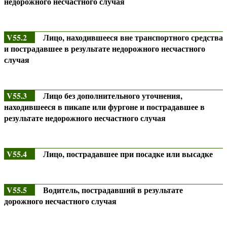
недорожного несчастного случая
V55.2
Лицо, находившееся вне транспортного средства
и пострадавшее в результате недорожного несчастного
случая
V55.3
Лицо без дополнительного уточнения,
находившееся в пикапе или фургоне и пострадавшее в
результате недорожного несчастного случая
V55.4
Лицо, пострадавшее при посадке или высадке
V55.5
Водитель, пострадавший в результате
дорожного несчастного случая