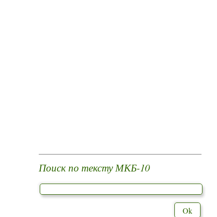
Поиск по тексту МКБ-10