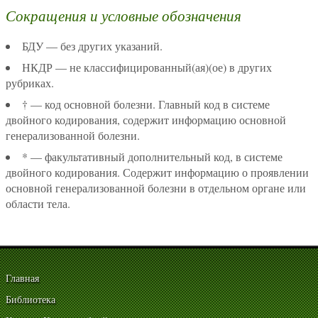
Сокращения и условные обозначения
БДУ — без других указаний.
НКДР — не классифицированный(ая)(ое) в других
рубриках.
† — код основной болезни. Главный код в системе
двойного кодирования, содержит информацию основной
генерализованной болезни.
* — факультативный дополнительный код, в системе
двойного кодирования. Содержит информацию о проявлении
основной генерализованной болезни в отдельном органе или
области тела.
Главная
Библиотека