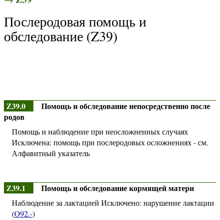
Послеродовая помощь и
обследование (Z39)
Z39.0
Помощь и обследование непосредственно после
родов
Помощь и наблюдение при неосложненных случаях
Исключена: помощь при послеродовых осложнениях - см.
Алфавитный указатель
Z39.1
Помощь и обследование кормящей матери
Наблюдение за лактацией Исключено: нарушение лактации
(
O92.-
)