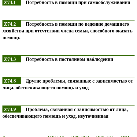
Z74.1
Потребность в помощи при самообслуживании
Z74.2
Потребность в помощи по ведению домашнего
хозяйства при отсутствии члена семьи, способного оказать
помощь
Z74.3
Потребность в постоянном наблюдении
Z74.8
Другие проблемы, связанные с зависимостью от
лица, обеспечивающего помощь и уход
Z74.9
Проблема, связанная с зависимостью от лица,
обеспечивающего помощь и уход, неуточненная