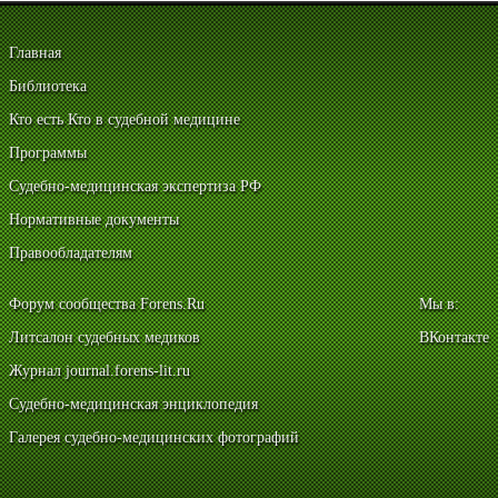
Главная
Библиотека
Кто есть Кто в судебной медицине
Программы
Судебно-медицинская экспертиза РФ
Нормативные документы
Правообладателям
Форум сообщества Forens.Ru
Мы в:
Литсалон судебных медиков
ВКонтакте
Журнал journal.forens-lit.ru
Судебно-медицинская энциклопедия
Галерея судебно-медицинских фотографий