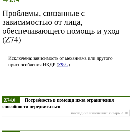
Проблемы, связанные с
зависимостью от лица,
обеспечивающего помощь и уход
(Z74)
Исключена: зависимость от механизма или другого
приспособления НКДР (
Z99.-
)
Z74.0
Потребность в помощи из-за ограничения
способности передвигаться
последние изменения: январь 2010