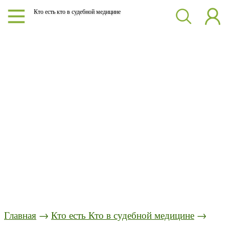
Кто есть кто в судебной медицине
Главная
→
Кто есть Кто в судебной медицине
→