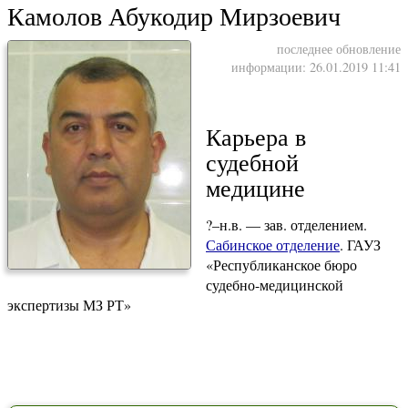
Камолов Абукодир Мирзоевич
последнее обновление
информации: 26.01.2019 11:41
Карьера в
судебной
медицине
?–н.в. — зав. отделением.
Сабинское отделение
. ГАУЗ
«Республиканское бюро
судебно-медицинской
экспертизы МЗ РТ»