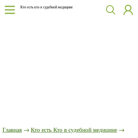
Кто есть кто в судебной медицине
Главная
→
Кто есть Кто в судебной медицине
→