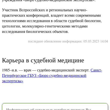
Участник Всероссийских и региональных научно-
практических конференций, владеет всеми современными
технологиями исследования в области судебной биологии,
цитологии, молекулярно-генетическими методами
исследования биологических объектов.
последнее обновление информации: 05.03.2023 14:04
Карьера в судебной медицине
1985–н.в. — врач — судебно-медицинский эксперт.
Санкт-
Петербургское ГБУЗ «Бюро судебно-медицинской
экспертизы»
Информацию об остальных судебных медиках Вы