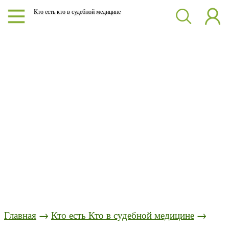
Кто есть кто в судебной медицине
Главная
→
Кто есть Кто в судебной медицине
→