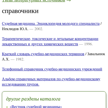
справочники
Судебная медицина. Энциклопедия молодого специалиста
/
Неклюдов Ю.А.
— 2002.
Терапевтические, токсические и летальные концентрации
лекарственных и других химических веществ
— 1996.
Краткий словарь судебно-медицинских терминов
/ Завальнюк
А.Х.
— 1982.
Телефонный справочник судебно-медицинских учреждений
Альбом справочных материалов по судебно-медицинскому
исследованию трупов.
другие разделы каталога
«Вестник судебной медицины»