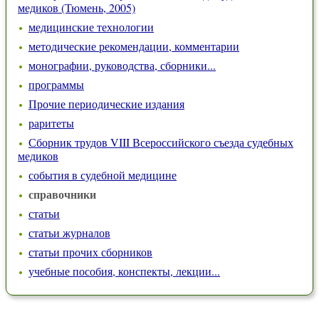
медиков (Тюмень, 2005)
медицинские технологии
методические рекомендации, комментарии
монографии, руководства, сборники...
программы
Прочие периодические издания
раритеты
Сборник трудов VIII Всероссийского съезда судебных
медиков
события в судебной медицине
справочники
статьи
статьи журналов
статьи прочих сборников
учебные пособия, конспекты, лекции...