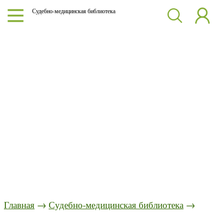
Судебно-медицинская библиотека
Главная
→
Судебно-медицинская библиотека
→