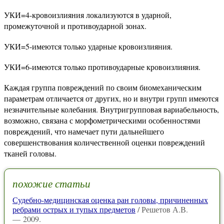
УКИ=4-кровоизлияния локализуются в ударной,
промежуточной и противоударной зонах.
УКИ=5-имеются только ударные кровоизлияния.
УКИ=6-имеются только противоударные кровоизлияния.
Каждая группа повреждений по своим биомеханическим
параметрам отличается от других, но и внутри групп имеются
незначительные колебания. Внутригрупповая вариабельность,
возможно, связана с морфометрическими особенностями
повреждений, что намечает пути дальнейшего
совершенствования количественной оценки повреждений
тканей головы.
похожие статьи
Судебно-медицинская оценка ран головы, причиненных
ребрами острых и тупых предметов
/ Решетов А.В.
— 2009.