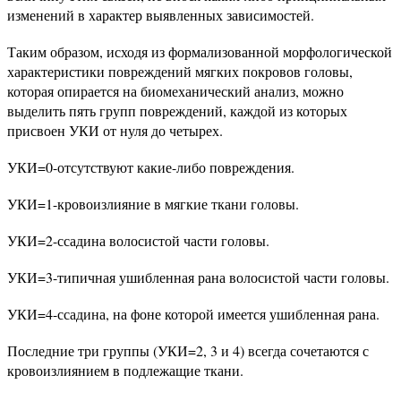
изменений в характер выявленных зависимостей.
Таким образом, исходя из формализованной морфологической
характеристики повреждений мягких покровов головы,
которая опирается на биомеханический анализ, можно
выделить пять групп повреждений, каждой из которых
присвоен УКИ от нуля до четырех.
УКИ=0-отсутствуют какие-либо повреждения.
УКИ=1-кровоизлияние в мягкие ткани головы.
УКИ=2-ссадина волосистой части головы.
УКИ=3-типичная ушибленная рана волосистой части головы.
УКИ=4-ссадина, на фоне которой имеется ушибленная рана.
Последние три группы (УКИ=2, 3 и 4) всегда сочетаются с
кровоизлиянием в подлежащие ткани.