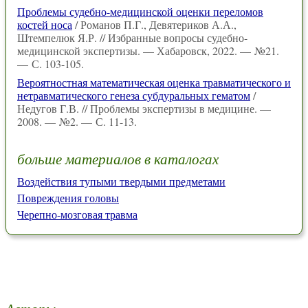
Проблемы судебно-медицинской оценки переломов
костей носа
/ Романов П.Г., Девятериков А.А.,
Штемпелюк Я.Р. // Избранные вопросы судебно-
медицинской экспертизы. — Хабаровск, 2022. — №21.
— С. 103-105.
Вероятностная математическая оценка травматического и
нетравматического генеза субдуральных гематом
/
Недугов Г.В. // Проблемы экспертизы в медицине. —
2008. — №2. — С. 11-13.
больше материалов в каталогах
Воздействия тупыми твердыми предметами
Повреждения головы
Черепно-мозговая травма