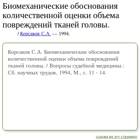
Биомеханические обоснования
количественной оценки объема
повреждений тканей головы.
/
Корсаков С.А.
— 1994.
Корсаков С.А. Биомеханические обоснования
количественной оценки объема повреждений
тканей головы. / Вопросы судебной медицины.:
Сб. научных трудов, 1994, М., с. 11 - 14.
ссылка на эту страницу