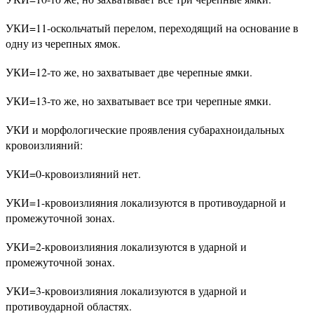
УКИ=11-оскольчатый перелом, переходящий на основание в
одну из черепных ямок.
УКИ=12-то же, но захватывает две черепные ямки.
УКИ=13-то же, но захватывает все три черепные ямки.
УКИ и морфологические проявления субарахноидальных
кровоизлияний:
УКИ=0-кровоизлияний нет.
УКИ=1-кровоизлияния локализуются в противоударной и
промежуточной зонах.
УКИ=2-кровоизлияния локализуются в ударной и
промежуточной зонах.
УКИ=3-кровоизлияния локализуются в ударной и
противоударной областях.