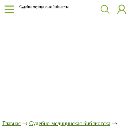
Судебно-медицинская библиотека
Главная
→
Судебно-медицинская библиотека
→