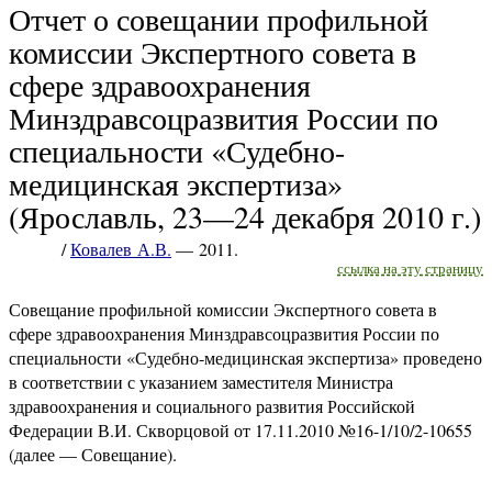
Отчет о совещании профильной
комиссии Экспертного совета в
сфере здравоохранения
Минздравсоцразвития России по
специальности «Судебно-
медицинская экспертиза»
(Ярославль, 23—24 декабря 2010 г.)
/
Ковалев А.В.
— 2011.
ссылка на эту страницу
Совещание профильной комиссии Экспертного совета в
сфере здравоохранения Минздравсоцразвития России по
специальности «Судебно-медицинская экспертиза» проведено
в соответствии с указанием заместителя Министра
здравоохранения и социального развития Российской
Федерации В.И. Скворцовой от 17.11.2010 №16-1/10/2-10655
(далее — Совещание).