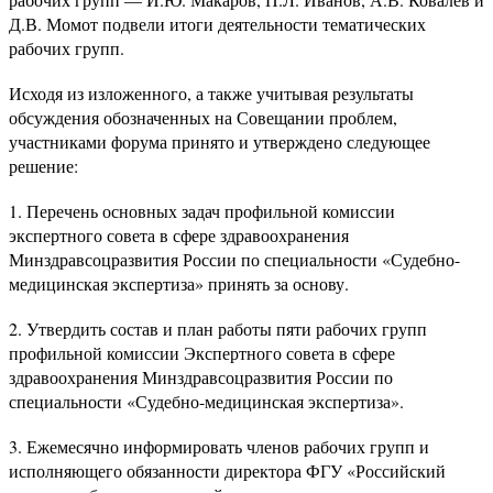
Д.В. Момот подвели итоги деятельности тематических
рабочих групп.
Исходя из изложенного, а также учитывая результаты
обсуждения обозначенных на Совещании проблем,
участниками форума принято и утверждено следующее
решение:
1. Перечень основных задач профильной комиссии
экспертного совета в сфере здравоохранения
Минздравсоцразвития России по специальности «Судебно-
медицинская экспертиза» принять за основу.
2. Утвердить состав и план работы пяти рабочих групп
профильной комиссии Экспертного совета в сфере
здравоохранения Минздравсоцразвития России по
специальности «Судебно-медицинская экспертиза».
3. Ежемесячно информировать членов рабочих групп и
исполняющего обязанности директора ФГУ «Российский