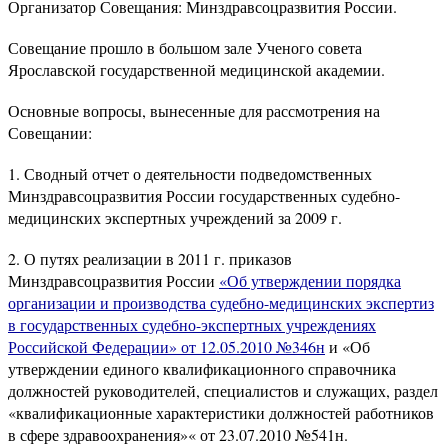
Организатор Совещания: Минздравсоцразвития России.
Совещание прошло в большом зале Ученого совета
Ярославской государственной медицинской академии.
Основные вопросы, вынесенные для рассмотрения на
Совещании:
1. Сводный отчет о деятельности подведомственных
Минздравсоцразвития России государственных судебно-
медицинских экспертных учреждений за 2009 г.
2. О путях реализации в 2011 г. приказов
Минздравсоцразвития России
«Об утверждении порядка
организации и производства судебно-медицинских экспертиз
в государственных судебно-экспертных учреждениях
Российской Федерации» от 12.05.2010 №346н
и «Об
утверждении единого квалификационного справочника
должностей руководителей, специалистов и служащих, раздел
«квалификационные характеристики должностей работников
в сфере здравоохранения»« от 23.07.2010 №541н.