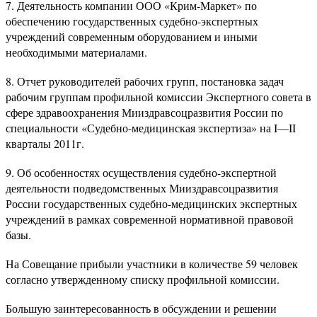
7. Деятельность компании ООО «Крим-Маркет» по
обеспечению государственных судебно-экспертных
учреждений современным оборудованием и иными
необходимыми материалами.
8. Отчет руководителей рабочих групп, постановка задач
рабочим группам профильной комиссии Экспертного совета в
сфере здравоохранения Мииздравсоцразвития России по
специальности «Судебно-медицинская экспертиза» на I—II
кварталы 2011г.
9. Об особенностях осуществления судебно-экспертной
деятельности подведомственных Мииздравсоцразвития
России государственных судебно-медицинских экспертных
учреждений в рамках современной нормативной правовой
базы.
На Совещание прибыли участники в количестве 59 человек
согласно утвержденному списку профильной комиссии.
Большую заинтересованность в обсуждении и решении