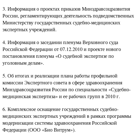
3. Информация о проектах приказов Минздравсоцразвития
России, регламентирующих деятельность подведомственных
Министерству государственных судебно-медицинских
экспертных учреждений.
4. Информация о заседании пленума Верховного суда
Российской Федерации от 07.12.2010 и проекте нового
постановления пленума «О судебной экспертизе по
уголовным делам».
5. Об итогах и реализации плана работы профильной
комиссии Экспертного совета в сфере здравоохранения
Минздравсоцразвития России по специальности «Судебно-
медицинская экспертиза» и ее рабочих групп в 2010 г.
6. Комплексное оснащение государственных судебно-
медицинских экспертных учреждений в рамках программы
модернизации системы здравоохранения Российской
Федерации (ООО «Био Витрум»).