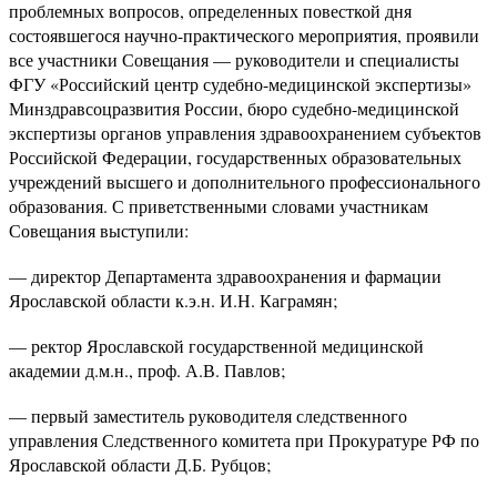
проблемных вопросов, определенных повесткой дня
состоявшегося научно-практического мероприятия, проявили
все участники Совещания — руководители и специалисты
ФГУ «Российский центр судебно-медицинской экспертизы»
Минздравсоцразвития России, бюро судебно-медицинской
экспертизы органов управления здравоохранением субъектов
Российской Федерации, государственных образовательных
учреждений высшего и дополнительного профессионального
образования. С приветственными словами участникам
Совещания выступили:
— директор Департамента здравоохранения и фармации
Ярославской области к.э.н. И.Н. Каграмян;
— ректор Ярославской государственной медицинской
академии д.м.н., проф. А.В. Павлов;
— первый заместитель руководителя следственного
управления Следственного комитета при Прокуратуре РФ по
Ярославской области Д.Б. Рубцов;