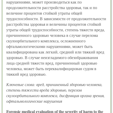
нарушениями, может производиться как по
продолжительности расстройства здоровья, так и по
величине процентов стойкой утраты общей
трудоспособности. В зависимости от продолжительности
расстройства здоровья и величины процентов стойкой
утраты общей трудоспособности, степень тяжести вреда,
причиненного здоровью человека в случае перелома
скулоорбитального комплекса, осложненного
офтальмологическими нарушениями, может быть
квалифицирована как легкий, средний или тяжкий вред
здоровью. В случае неизгладимого обезображивания
лица средней тяжести вред, причиненный здоровью
человека, может быть переквалифицирован судом в
тяжкий вред здоровью.
Ключевые слова: вред, причиненный здоровью человека,
степень тяжести вреда здоровью, перелом
скулоорбитального комплекса, дисфункция органа зрения,
офтальмологические нарушения
Forensic medical evaluation of the severity of harm to the