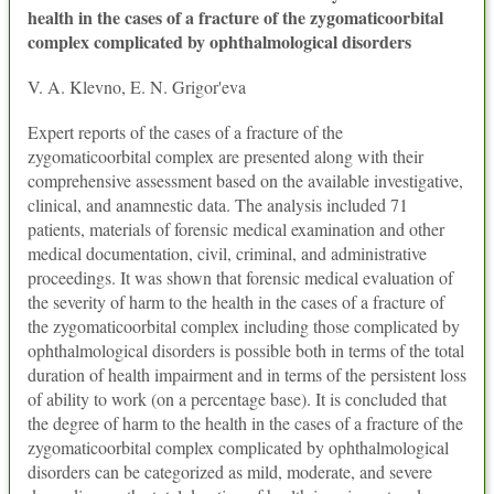
health in the cases of a fracture of the zygomaticoorbital
complex complicated by ophthalmological disorders
V. A. Klevno, E. N. Grigor'eva
Expert reports of the cases of a fracture of the
zygomaticoorbital complex are presented along with their
comprehensive assessment based on the available investigative,
clinical, and anamnestic data. The analysis included 71
patients, materials of forensic medical examination and other
medical documentation, civil, criminal, and administrative
proceedings. It was shown that forensic medical evaluation of
the severity of harm to the health in the cases of a fracture of
the zygomaticoorbital complex including those complicated by
ophthalmological disorders is possible both in terms of the total
duration of health impairment and in terms of the persistent loss
of ability to work (on a percentage base). It is concluded that
the degree of harm to the health in the cases of a fracture of the
zygomaticoorbital complex complicated by ophthalmological
disorders can be categorized as mild, moderate, and severe