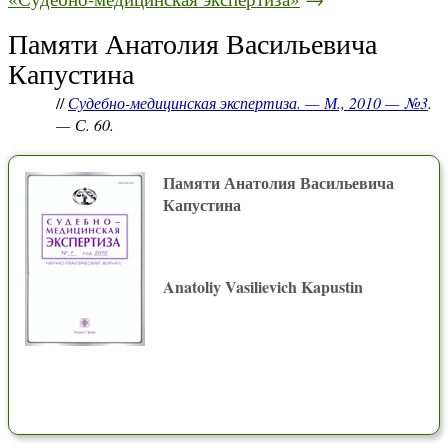
Памяти Анатолия Васильевича
Капустина
//
Судебно-медицинская экспертиза. — М., 2010 — №3
.
— С. 60.
Памяти Анатолия Васильевича
Капустина
Anatoliy Vasilievich Kapustin