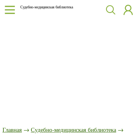
Судебно-медицинская библиотека
Главная
→
Судебно-медицинская библиотека
→