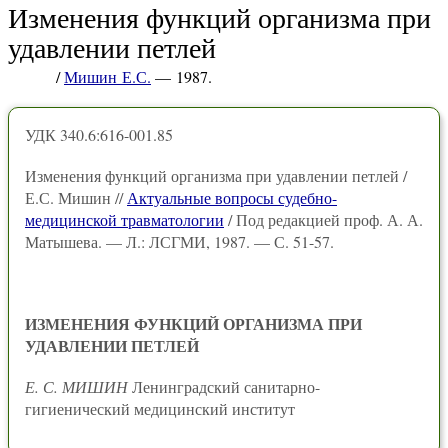
Изменения функций организма при
удавлении петлей
/
Мишин Е.С.
— 1987.
УДК 340.6:616-001.85
Изменения функций организма при удавлении петлей /
Е.С. Мишин //
Актуальные вопросы судебно-
медицинской травматологии
/ Под редакцией проф. А. А.
Матышева. — Л.: ЛСГМИ, 1987. — С. 51-57.
ИЗМЕНЕНИЯ ФУНКЦИЙ ОРГАНИЗМА ПРИ
УДАВЛЕНИИ ПЕТЛЕЙ
Е. С. МИШИН
Ленинградский санитарно-
гигиенический медицинский институт