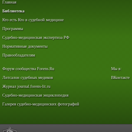
Главная
Библиотека
Кто есть Кто в судебной медицине
Программы
Судебно-медицинская экспертиза РФ
Нормативные документы
Правообладателям
Форум сообщества Forens.Ru
Мы в:
Литсалон судебных медиков
ВКонтакте
Журнал journal.forens-lit.ru
Судебно-медицинская энциклопедия
Галерея судебно-медицинских фотографий