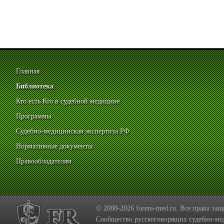
Главная
Библиотека
Кто есть Кто в судебной медицине
Программы
Судебно-медицинская экспертиза РФ
Нормативные документы
Правообладателям
© 2008-2026 forens-med.ru. Все права з
Сообщество русскоговорящих судебно-ме