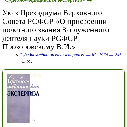
Указ Президиума Верховного
Совета РСФСР «О присвоении
почетного звания Заслуженного
деятеля науки РСФСР
Прозоровскому В.И.»
//
Судебно-медицинская экспертиза. — М., 1959 — №2
.
— С. 60.